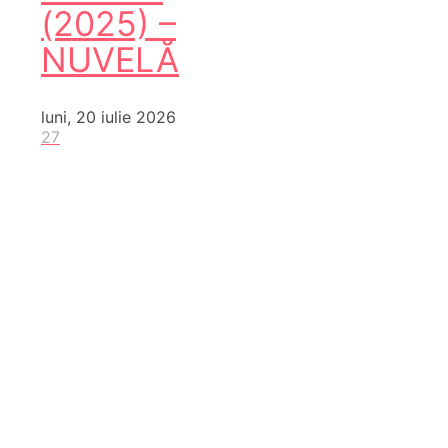
(2025) –
NUVELĂ
luni, 20 iulie 2026
27