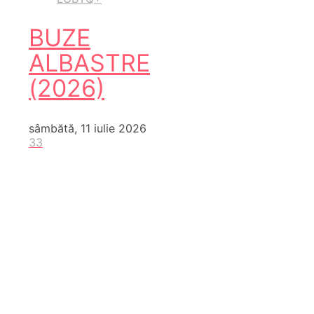
BUZE
ALBASTRE
(2026)
sâmbătă, 11 iulie 2026
33