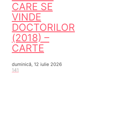
CARE SE
VINDE
DOCTORILOR
(2018) –
CARTE
duminică, 12 iulie 2026
141