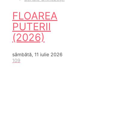
FLOAREA
PUTERII
(2026)
sâmbătă, 11 iulie 2026
109