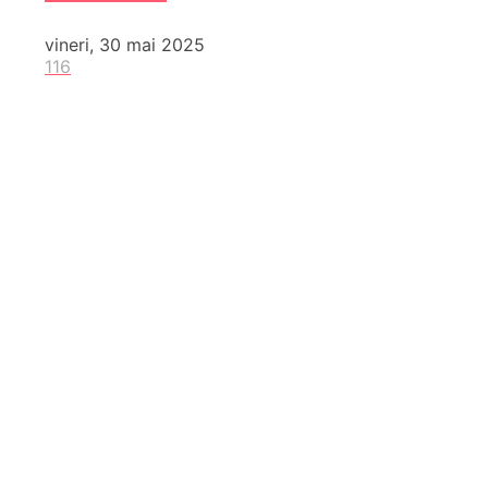
vineri, 30 mai 2025
116