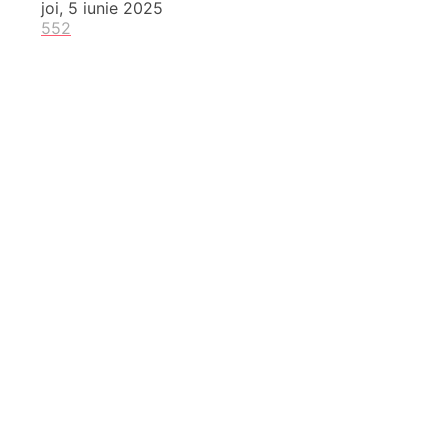
joi, 5 iunie 2025
552