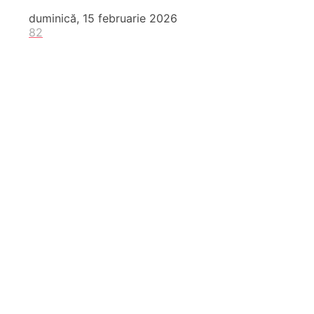
duminică, 15 februarie 2026
82