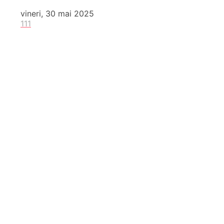
vineri, 30 mai 2025
111