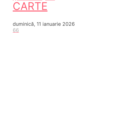
CARTE
duminică, 11 ianuarie 2026
66