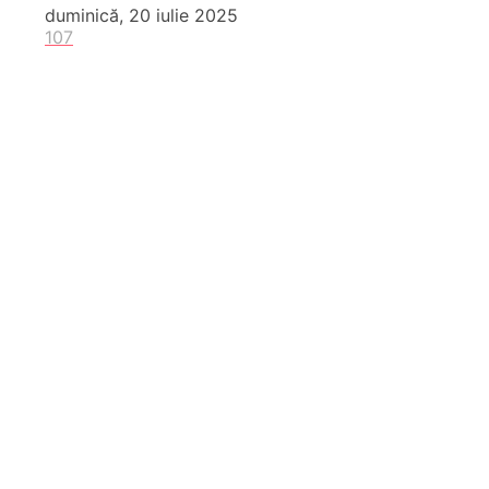
duminică, 20 iulie 2025
107