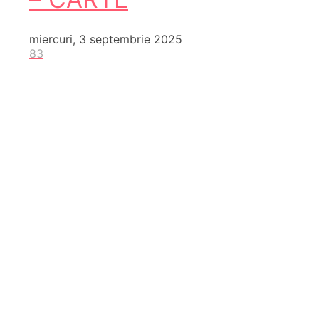
miercuri, 3 septembrie 2025
83