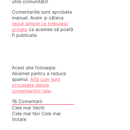
utile comunității!
Comentariile sunt aprobate
manual. Avem și câteva
reguli simple ce trebuiesc
urmate
ca acestea să poată
fi publicate.
Acest site folosește
Akismet pentru a reduce
spamul.
Află cum sunt
procesate datele
comentariilor tale
.
18
Comentarii
Cele mai Vechi
Cele mai Noi
Cele mai
Votate