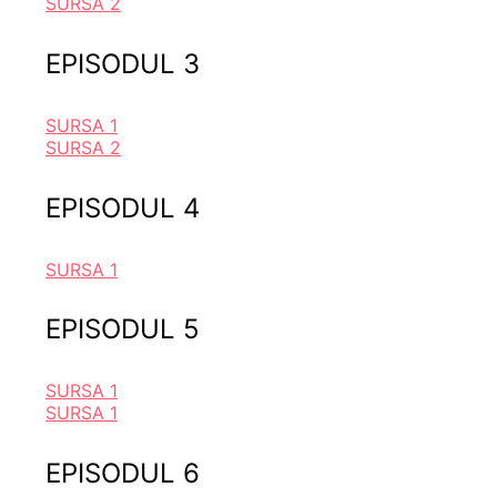
SURSA 2
EPISODUL 3
SURSA 1
SURSA 2
EPISODUL 4
SURSA 1
EPISODUL 5
SURSA 1
SURSA 1
EPISODUL 6