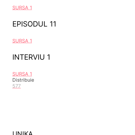
SURSA 1
EPISODUL 11
SURSA 1
INTERVIU 1
SURSA 1
Distribuie
577
UNIKA