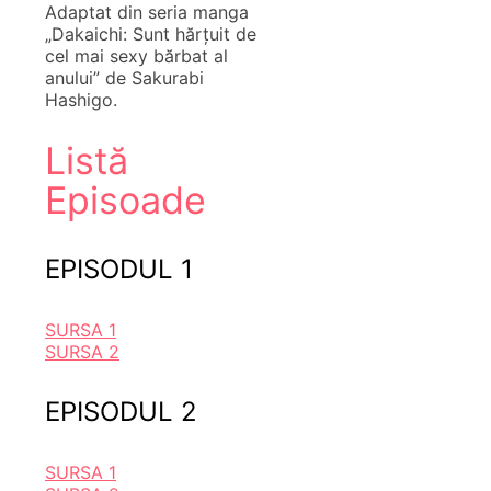
Adaptat din seria manga
„Dakaichi: Sunt hărțuit de
cel mai sexy bărbat al
anului” de Sakurabi
Hashigo.
Listă
Episoade
EPISODUL 1
SURSA 1
SURSA 2
EPISODUL 2
SURSA 1