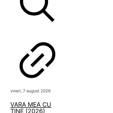
vineri, 7 august 2026
VARA MEA CU
TINE (2026)