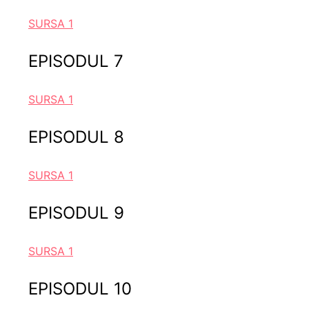
SURSA 1
EPISODUL 7
SURSA 1
EPISODUL 8
SURSA 1
EPISODUL 9
SURSA 1
EPISODUL 10