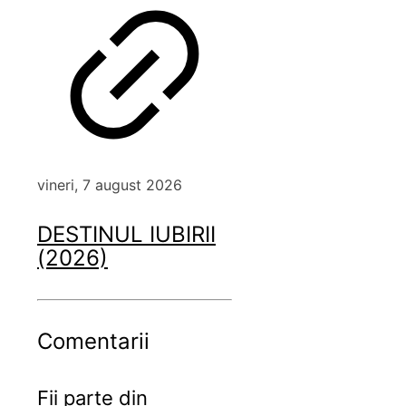
vineri, 7 august 2026
DESTINUL IUBIRII
(2026)
Comentarii
Fii parte din