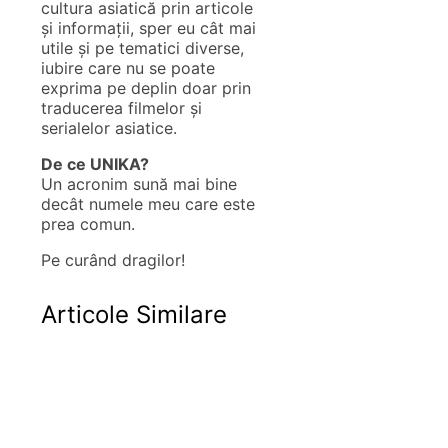
cultura asiatică prin articole
și informații, sper eu cât mai
utile și pe tematici diverse,
iubire care nu se poate
exprima pe deplin doar prin
traducerea filmelor și
serialelor asiatice.
De ce UNIKA?
Un acronim sună mai bine
decât numele meu care este
prea comun.
Pe curând dragilor!
Articole Similare