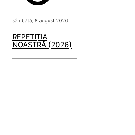
sâmbătă, 8 august 2026
REPETIȚIA
NOASTRĂ (2026)