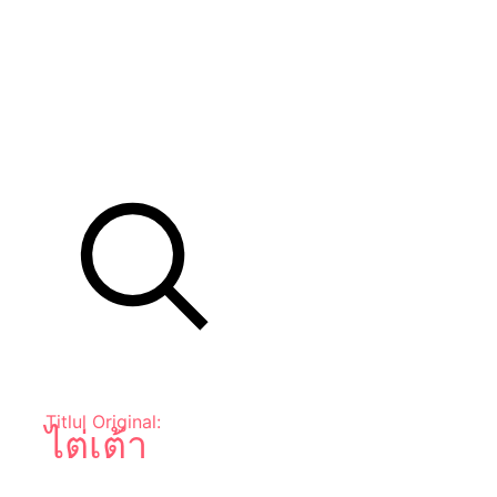
Titlul Original:
ไต่เต้า