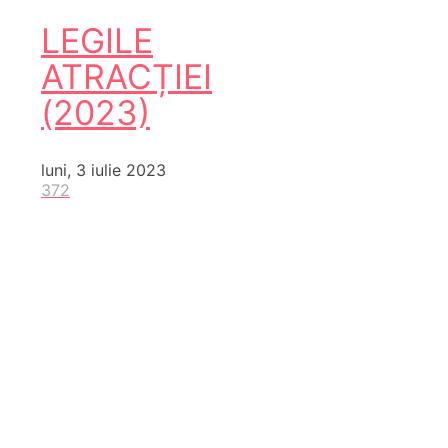
LEGILE
ATRACȚIEI
(2023)
luni, 3 iulie 2023
372