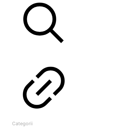
Categorii