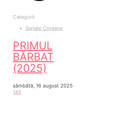
Categorii
Seriale Coreene
PRIMUL
BĂRBAT
(2025)
sâmbătă, 16 august 2025
149