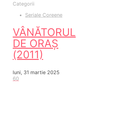
Categorii
Seriale Coreene
VÂNĂTORUL
DE ORAȘ
(2011)
luni, 31 martie 2025
60