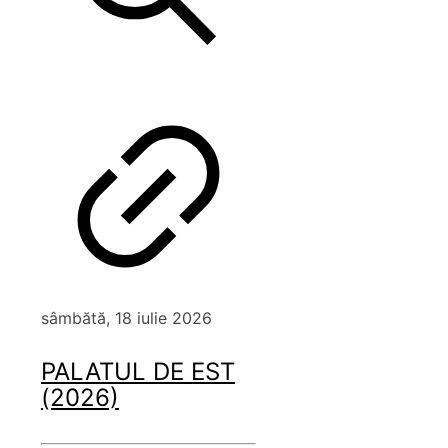
sâmbătă, 18 iulie 2026
PALATUL DE EST
(2026)