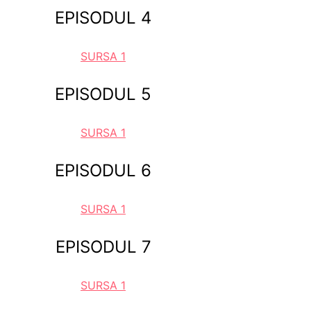
EPISODUL 4
SURSA 1
EPISODUL 5
SURSA 1
EPISODUL 6
SURSA 1
EPISODUL 7
SURSA 1