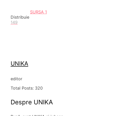
SURSA 1
Distribuie
149
UNIKA
editor
Total Posts:
320
Despre UNIKA