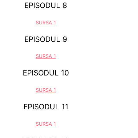
EPISODUL 8
SURSA 1
EPISODUL 9
SURSA 1
EPISODUL 10
SURSA 1
EPISODUL 11
SURSA 1