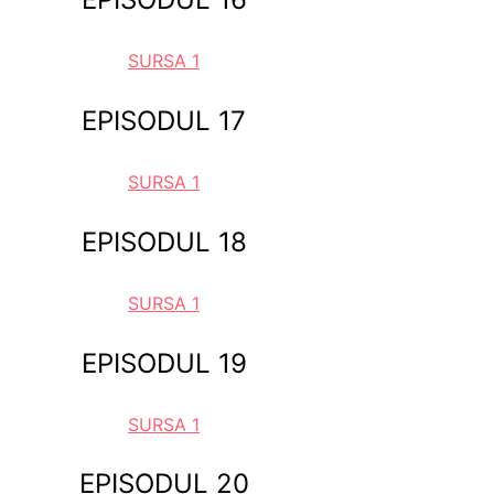
SURSA 1
EPISODUL 17
SURSA 1
EPISODUL 18
SURSA 1
EPISODUL 19
SURSA 1
EPISODUL 20