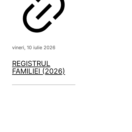
vineri, 10 iulie 2026
REGISTRUL
FAMILIEI (2026)