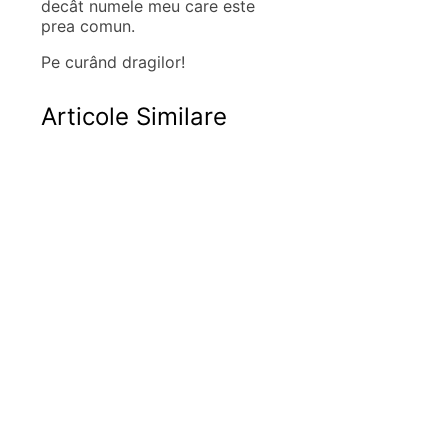
decât numele meu care este
prea comun.
Pe curând dragilor!
Articole Similare