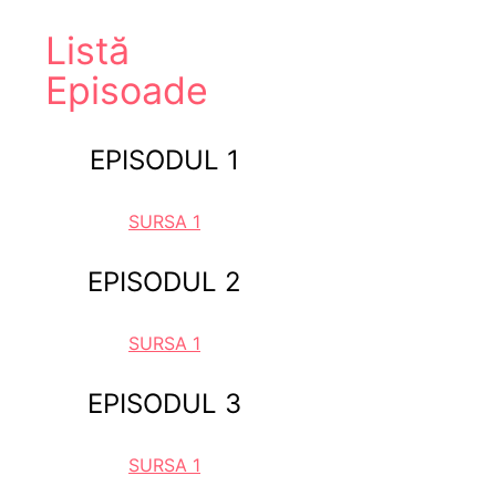
Listă
Episoade
EPISODUL 1
SURSA 1
EPISODUL 2
SURSA 1
EPISODUL 3
SURSA 1