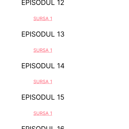
EPISODUL 12
SURSA 1
EPISODUL 13
SURSA 1
EPISODUL 14
SURSA 1
EPISODUL 15
SURSA 1
EPISODUL 16