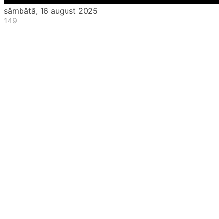
sâmbătă, 16 august 2025
149