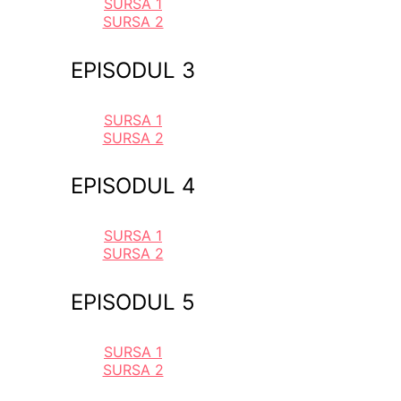
SURSA 1
SURSA 2
EPISODUL 3
SURSA 1
SURSA 2
EPISODUL 4
SURSA 1
SURSA 2
EPISODUL 5
SURSA 1
SURSA 2