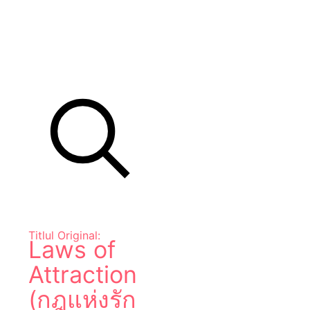
Titlul Original:
Laws of
Attraction
(กฎแห่งรัก