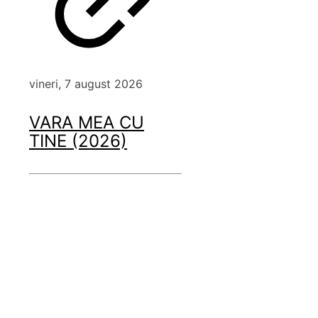
vineri, 7 august 2026
VARA MEA CU
TINE (2026)