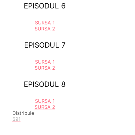
EPISODUL 6
SURSA 1
SURSA 2
EPISODUL 7
SURSA 1
SURSA 2
EPISODUL 8
SURSA 1
SURSA 2
Distribuie
691