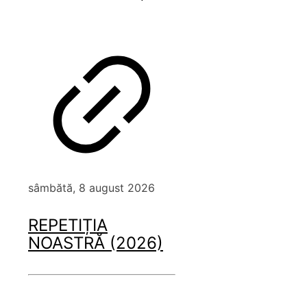
sâmbătă, 8 august 2026
REPETIȚIA
NOASTRĂ (2026)