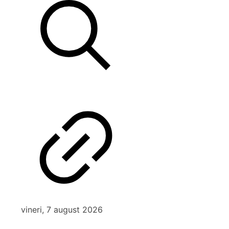
vineri, 7 august 2026