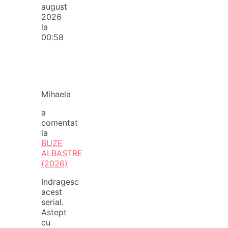
august
2026
la
00:58
Mihaela
a
comentat
la
BUZE
ALBASTRE
(2026)
Indragesc
acest
serial.
Astept
cu