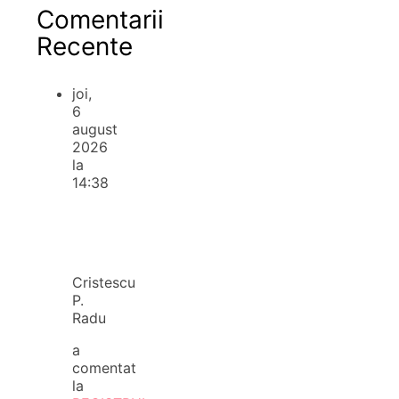
Comentarii
Recente
joi,
6
august
2026
la
14:38
Cristescu
P.
Radu
a
comentat
la