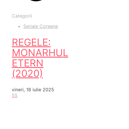
Categorii
Seriale Coreene
REGELE:
MONARHUL
ETERN
(2020)
vineri, 18 iulie 2025
55