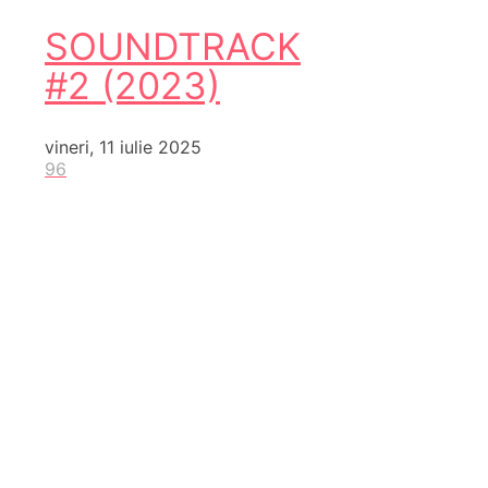
SOUNDTRACK
#2 (2023)
vineri, 11 iulie 2025
96