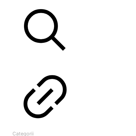
Categorii