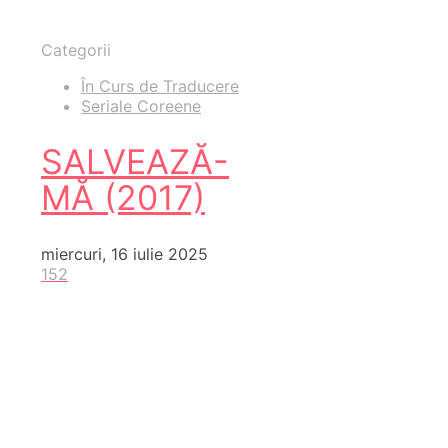
Categorii
În Curs de Traducere
Seriale Coreene
SALVEAZĂ-
MĂ (2017)
miercuri, 16 iulie 2025
152