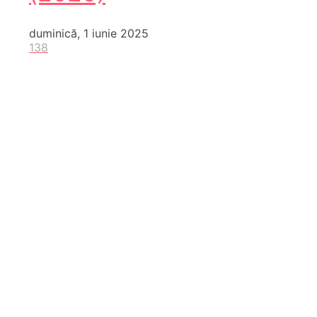
duminică, 1 iunie 2025
138