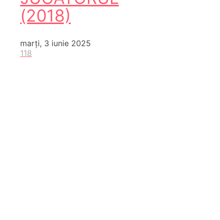
(2018)
marți, 3 iunie 2025
118