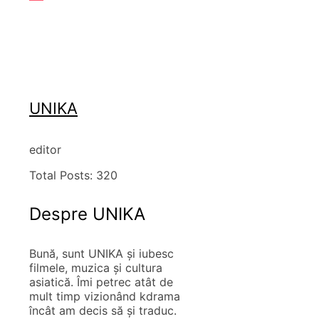
UNIKA
editor
Total Posts:
320
Despre UNIKA
Bună, sunt UNIKA și iubesc
filmele, muzica și cultura
asiatică. Îmi petrec atât de
mult timp vizionând kdrama
încât am decis să și traduc.