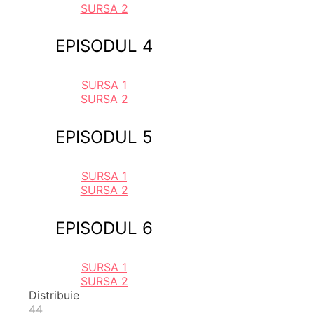
SURSA 2
EPISODUL 4
SURSA 1
SURSA 2
EPISODUL 5
SURSA 1
SURSA 2
EPISODUL 6
SURSA 1
SURSA 2
Distribuie
44