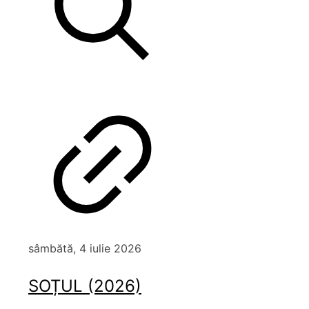
sâmbătă, 4 iulie 2026
SOȚUL (2026)