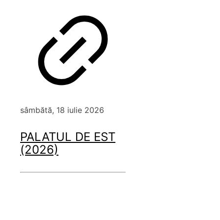
sâmbătă, 18 iulie 2026
PALATUL DE EST
(2026)