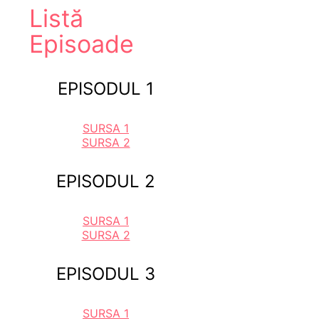
Listă
Episoade
EPISODUL 1
SURSA 1
SURSA 2
EPISODUL 2
SURSA 1
SURSA 2
EPISODUL 3
SURSA 1