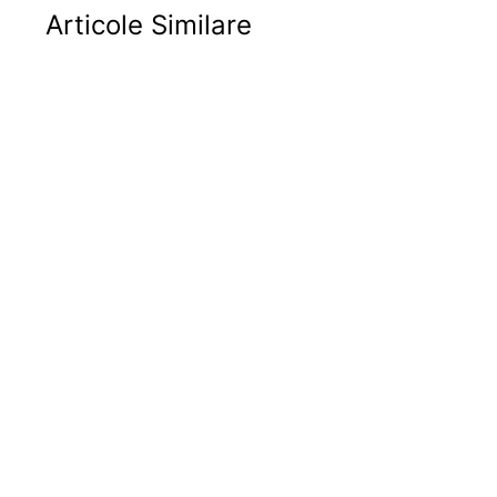
Articole Similare