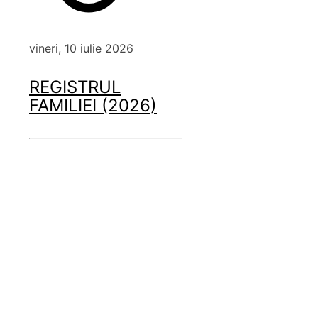
vineri, 10 iulie 2026
REGISTRUL
FAMILIEI (2026)