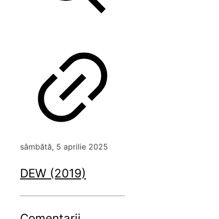
sâmbătă, 5 aprilie 2025
DEW (2019)
Comentarii