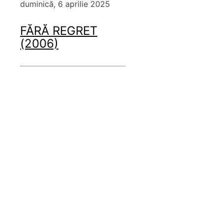
duminică, 6 aprilie 2025
FĂRĂ REGRET
(2006)