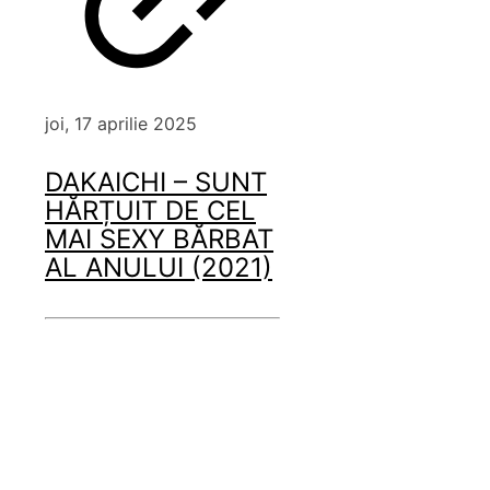
joi, 17 aprilie 2025
DAKAICHI – SUNT
HĂRȚUIT DE CEL
MAI SEXY BĂRBAT
AL ANULUI (2021)