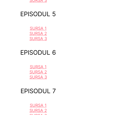
SURSA 3
EPISODUL 5
SURSA 1
SURSA 2
SURSA 3
EPISODUL 6
SURSA 1
SURSA 2
SURSA 3
EPISODUL 7
SURSA 1
SURSA 2