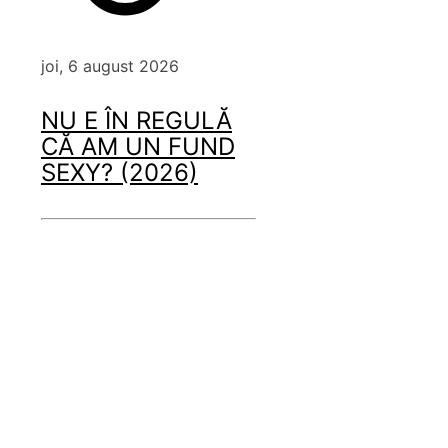
joi, 6 august 2026
NU E ÎN REGULĂ
CĂ AM UN FUND
SEXY? (2026)