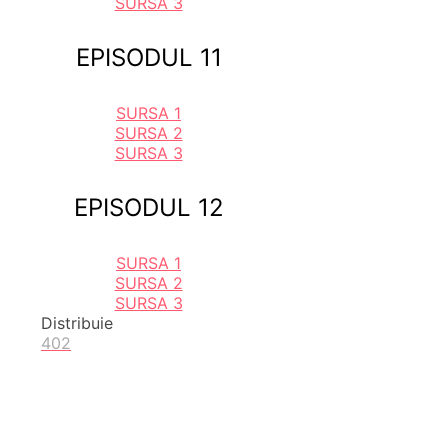
SURSA 3
EPISODUL 11
SURSA 1
SURSA 2
SURSA 3
EPISODUL 12
SURSA 1
SURSA 2
SURSA 3
Distribuie
402