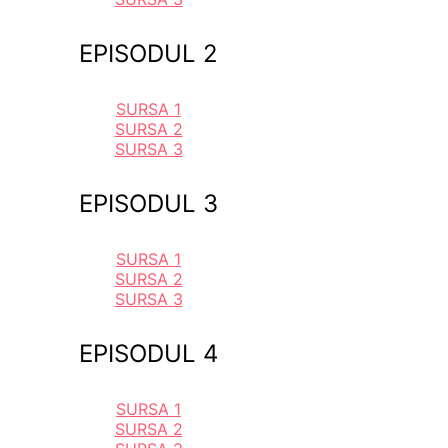
EPISODUL 2
SURSA 1
SURSA 2
SURSA 3
EPISODUL 3
SURSA 1
SURSA 2
SURSA 3
EPISODUL 4
SURSA 1
SURSA 2