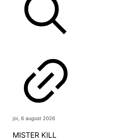
joi, 6 august 2026
MISTER KILL