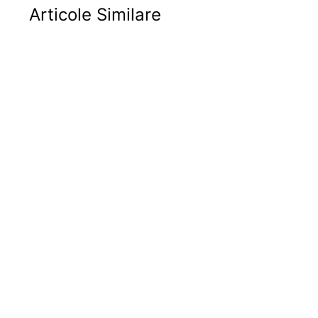
Articole Similare