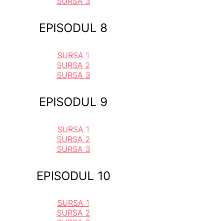
SURSA 3
EPISODUL 8
SURSA 1
SURSA 2
SURSA 3
EPISODUL 9
SURSA 1
SURSA 2
SURSA 3
EPISODUL 10
SURSA 1
SURSA 2