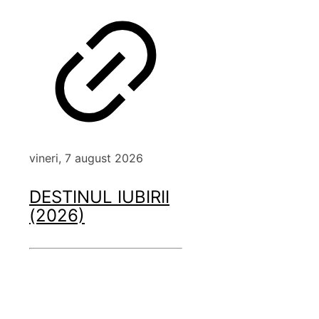
vineri, 7 august 2026
DESTINUL IUBIRII
(2026)