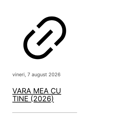
vineri, 7 august 2026
VARA MEA CU
TINE (2026)