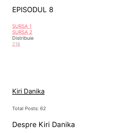
EPISODUL 8
SURSA 1
SURSA 2
Distribuie
218
Kiri Danika
Total Posts:
62
Despre Kiri Danika