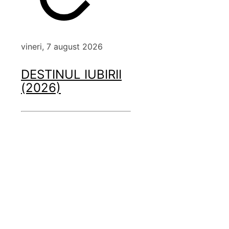
vineri, 7 august 2026
DESTINUL IUBIRII
(2026)