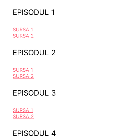
EPISODUL 1
SURSA 1
SURSA 2
EPISODUL 2
SURSA 1
SURSA 2
EPISODUL 3
SURSA 1
SURSA 2
EPISODUL 4