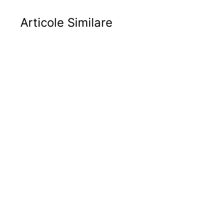
Articole Similare