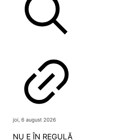
joi, 6 august 2026
NU E ÎN REGULĂ