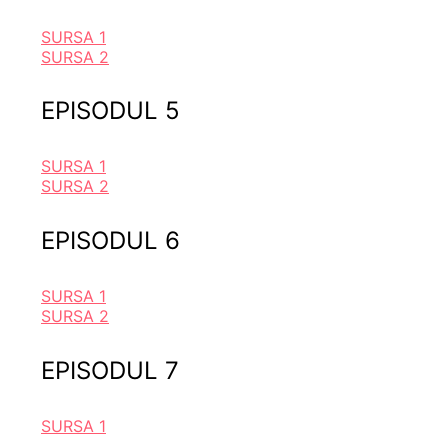
SURSA 1
SURSA 2
EPISODUL 5
SURSA 1
SURSA 2
EPISODUL 6
SURSA 1
SURSA 2
EPISODUL 7
SURSA 1