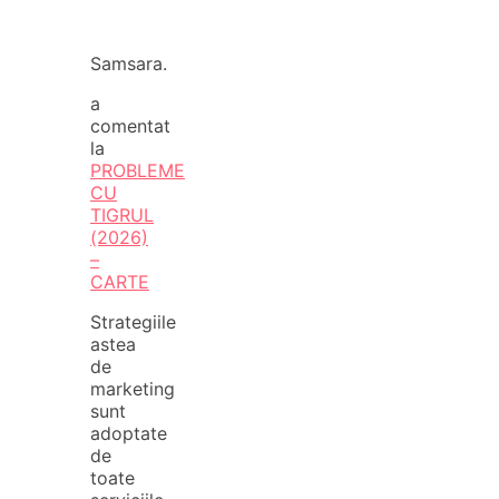
Samsara.
a
comentat
la
PROBLEME
CU
TIGRUL
(2026)
–
CARTE
Strategiile
astea
de
marketing
sunt
adoptate
de
toate