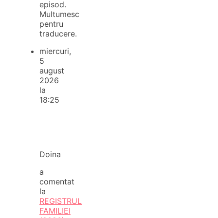
episod.
Multumesc
pentru
traducere.
miercuri,
5
august
2026
la
18:25
Doina
a
comentat
la
REGISTRUL
FAMILIEI