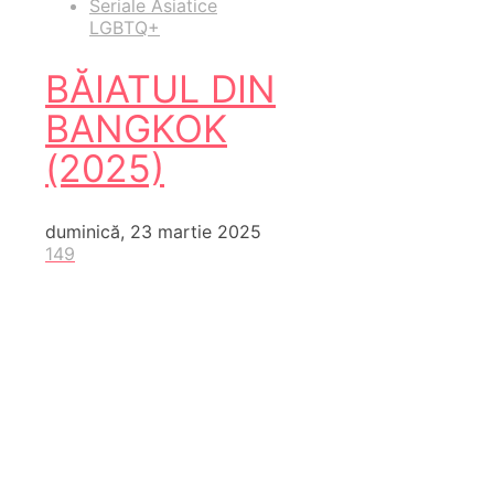
Seriale Asiatice
LGBTQ+
BĂIATUL DIN
BANGKOK
(2025)
duminică, 23 martie 2025
149