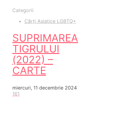
Categorii
Cărți Asiatice LGBTQ+
SUPRIMAREA
TIGRULUI
(2022) –
CARTE
miercuri, 11 decembrie 2024
161