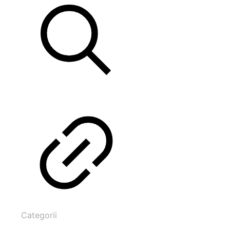
Categorii