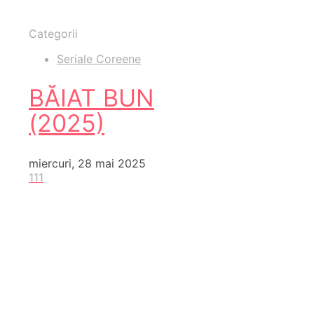
Categorii
Seriale Coreene
BĂIAT BUN
(2025)
miercuri, 28 mai 2025
111