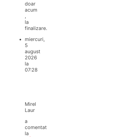
doar
acum
,
la
finalizare.
miercuri,
5
august
2026
la
07:28
Mirel
Laur
a
comentat
la