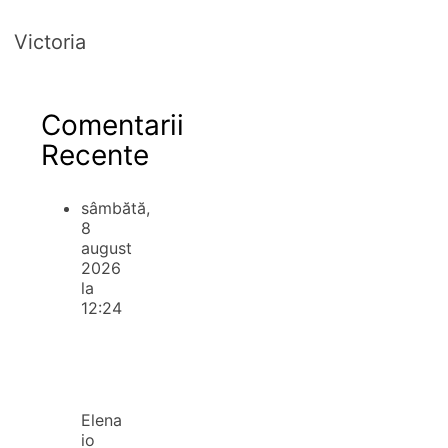
Victoria
Comentarii
Recente
sâmbătă,
8
august
2026
la
12:24
Elena
io