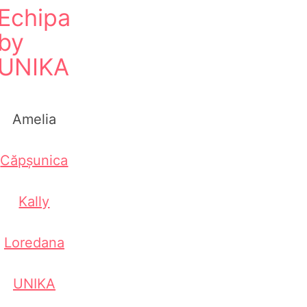
Echipa
by
UNIKA
Amelia
Căpșunica
Kally
Loredana
UNIKA