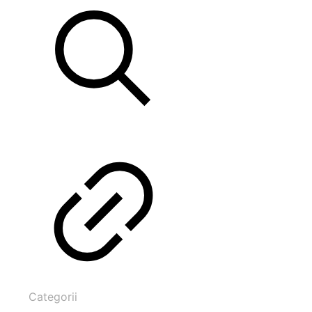
Categorii