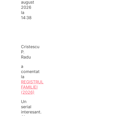
august
2026
la
14:38
Cristescu
P.
Radu
a
comentat
la
REGISTRUL
FAMILIEI
(2026)
Un
serial
interesant.