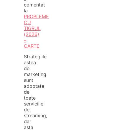
comentat
la
PROBLEME
CU
TIGRUL
(2026)
–
CARTE
Strategiile
astea
de
marketing
sunt
adoptate
de
toate
serviciile
de
streaming,
dar
asta