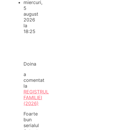
miercuri,
5
august
2026
la
18:25
Doina
a
comentat
la
REGISTRUL
FAMILIEI
(2026)
Foarte
bun
serialul