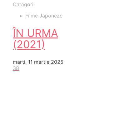
Categorii
Filme Japoneze
ÎN URMA
(2021)
marți, 11 martie 2025
38