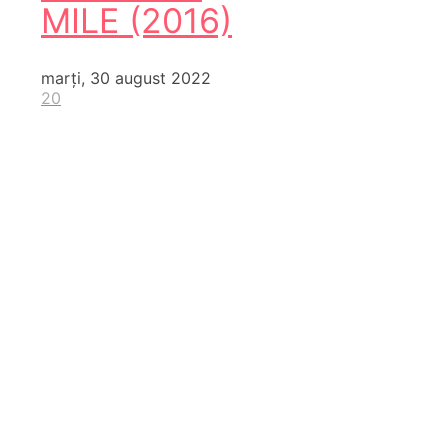
MILE (2016)
marți, 30 august 2022
20