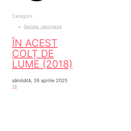
Categorii
Seriale Japoneze
ÎN ACEST
COLȚ DE
LUME (2018)
sâmbătă, 26 aprilie 2025
14