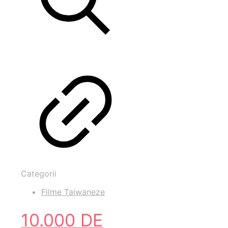
Categorii
Filme Taiwaneze
10.000 DE