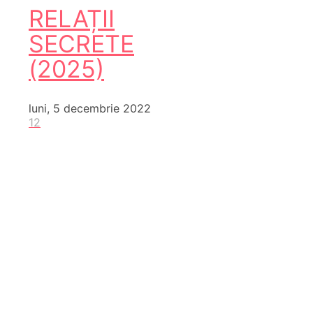
RELAȚII
SECRETE
(2025)
luni, 5 decembrie 2022
12