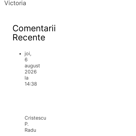
Victoria
Comentarii
Recente
joi,
6
august
2026
la
14:38
Cristescu
P.
Radu