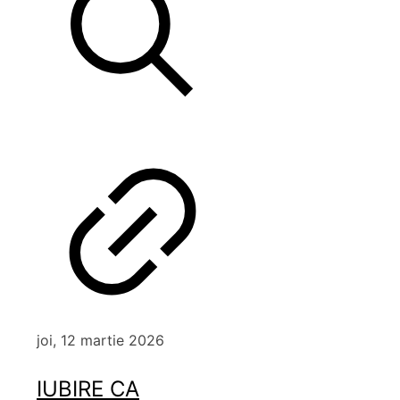
joi, 12 martie 2026
IUBIRE CA