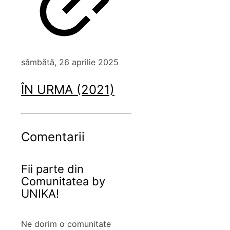
sâmbătă, 26 aprilie 2025
ÎN URMA (2021)
Comentarii
Fii parte din
Comunitatea by
UNIKA!
Ne dorim o comunitate