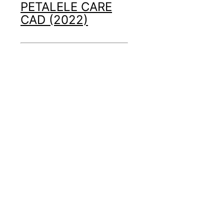
PETALELE CARE
CAD (2022)