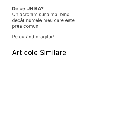
De ce UNIKA?
Un acronim sună mai bine
decât numele meu care este
prea comun.
Pe curând dragilor!
Articole Similare