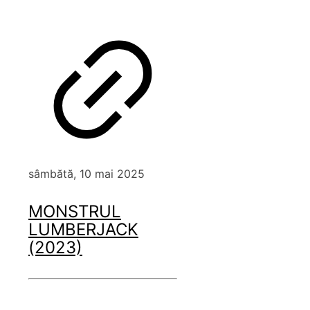
sâmbătă, 10 mai 2025
MONSTRUL
LUMBERJACK
(2023)