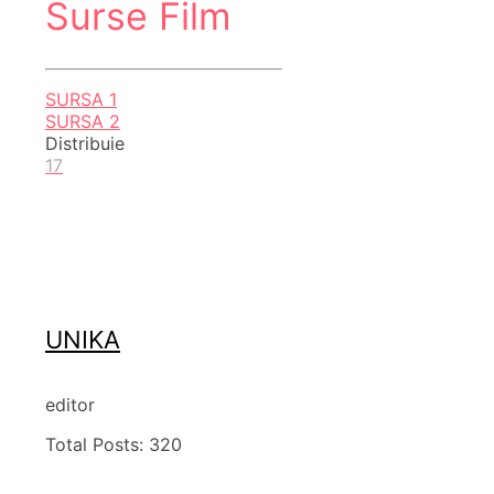
Surse Film
SURSA 1
SURSA 2
Distribuie
17
UNIKA
editor
Total Posts:
320