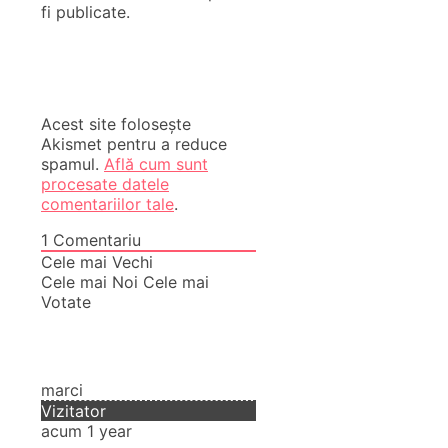
fi publicate.
Acest site folosește
Akismet pentru a reduce
spamul.
Află cum sunt
procesate datele
comentariilor tale
.
1
Comentariu
Cele mai Vechi
Cele mai Noi
Cele mai
Votate
marci
Vizitator
acum 1 year