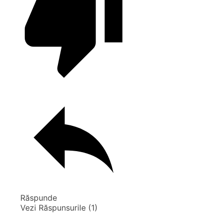
Răspunde
Vezi Răspunsurile
(1)