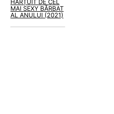
HĂRȚUIT DE CEL
MAI SEXY BĂRBAT
AL ANULUI (2021)