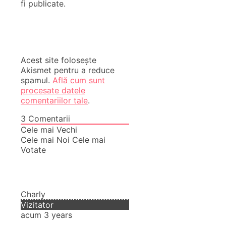
fi publicate.
Acest site folosește
Akismet pentru a reduce
spamul.
Află cum sunt
procesate datele
comentariilor tale
.
3
Comentarii
Cele mai Vechi
Cele mai Noi
Cele mai
Votate
Charly
Vizitator
acum 3 years