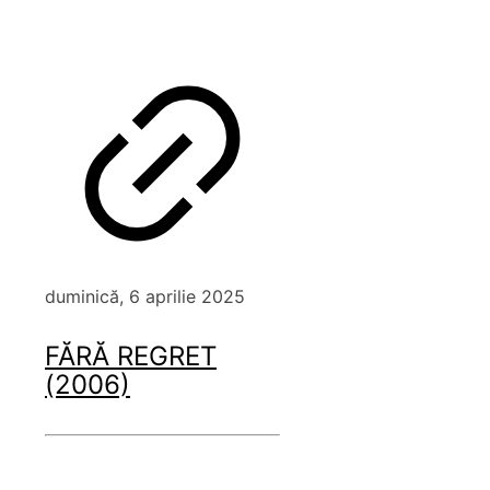
duminică, 6 aprilie 2025
FĂRĂ REGRET
(2006)