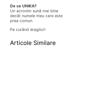
De ce UNIKA?
Un acronim sună mai bine
decât numele meu care este
prea comun.
Pe curând dragilor!
Articole Similare