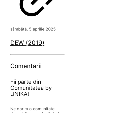
sâmbătă, 5 aprilie 2025
DEW (2019)
Comentarii
Fii parte din
Comunitatea by
UNIKA!
Ne dorim o comunitate