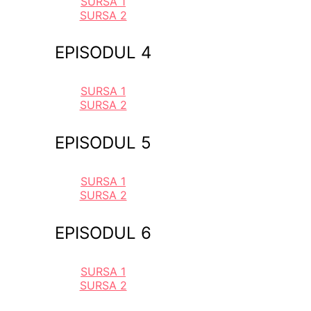
SURSA 1
SURSA 2
EPISODUL 4
SURSA 1
SURSA 2
EPISODUL 5
SURSA 1
SURSA 2
EPISODUL 6
SURSA 1
SURSA 2