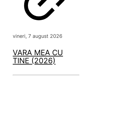
vineri, 7 august 2026
VARA MEA CU
TINE (2026)