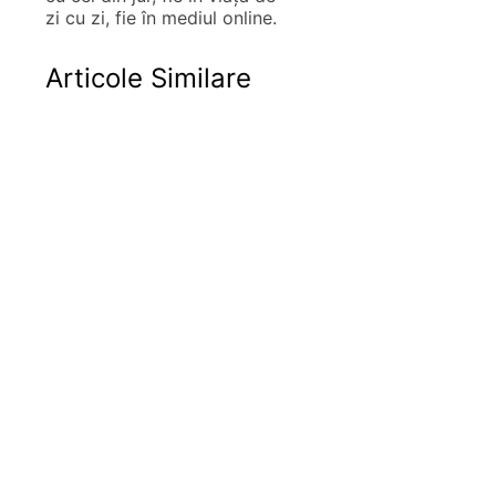
zi cu zi, fie în mediul online.
Articole Similare