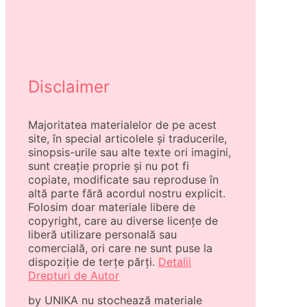
Disclaimer
Majoritatea materialelor de pe acest
site, în special articolele și traducerile,
sinopsis-urile sau alte texte ori imagini,
sunt creație proprie și nu pot fi
copiate, modificate sau reproduse în
altă parte fără acordul nostru explicit.
Folosim doar materiale libere de
copyright, care au diverse licențe de
liberă utilizare personală sau
comercială, ori care ne sunt puse la
dispoziție de terțe părți.
Detalii
Drepturi de Autor
by UNIKA nu stochează materiale