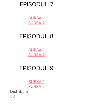
EPISODUL 7
SURSA 1
SURSA 2
EPISODUL 8
SURSA 1
SURSA 2
EPISODUL 9
SURSA 1
SURSA 2
Distribuie
50