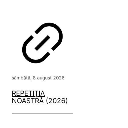
sâmbătă, 8 august 2026
REPETIȚIA
NOASTRĂ (2026)