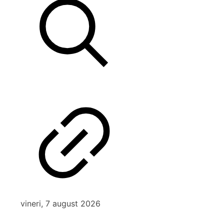
vineri, 7 august 2026