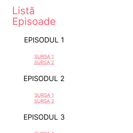
Listă
Episoade
EPISODUL 1
SURSA 1
SURSA 2
EPISODUL 2
SURSA 1
SURSA 2
EPISODUL 3