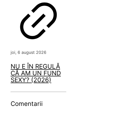
joi, 6 august 2026
NU E ÎN REGULĂ
CĂ AM UN FUND
SEXY? (2026)
Comentarii