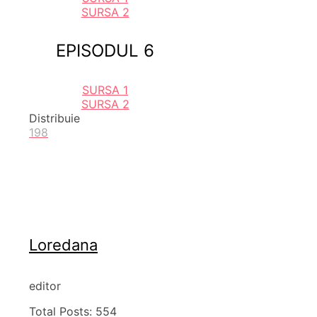
SURSA 2
EPISODUL 6
SURSA 1
SURSA 2
Distribuie
198
Loredana
editor
Total Posts:
554