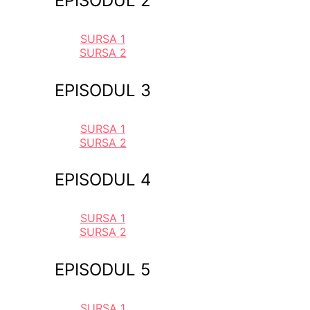
EPISODUL 2
SURSA 1
SURSA 2
EPISODUL 3
SURSA 1
SURSA 2
EPISODUL 4
SURSA 1
SURSA 2
EPISODUL 5
SURSA 1