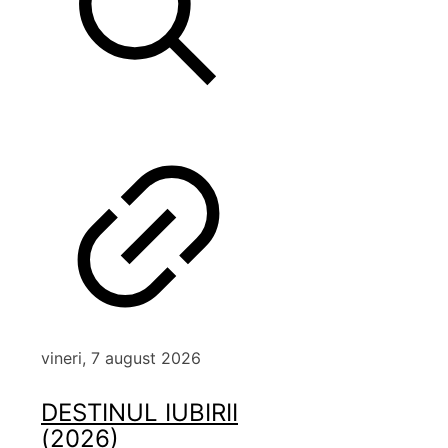
vineri, 7 august 2026
DESTINUL IUBIRII
(2026)