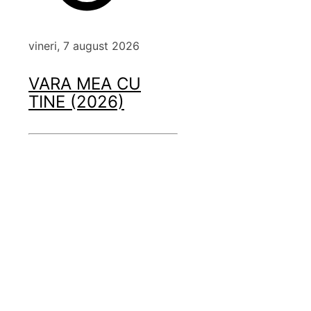
vineri, 7 august 2026
VARA MEA CU
TINE (2026)