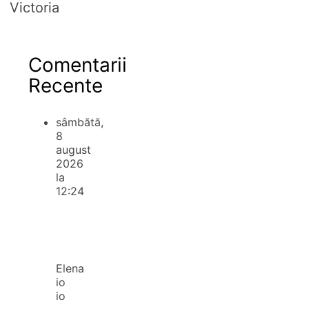
Victoria
Comentarii
Recente
sâmbătă,
8
august
2026
la
12:24
Elena
io
io