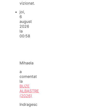
vizionat.
joi,
6
august
2026
la
00:58
Mihaela
a
comentat
la
BUZE
ALBASTRE
(2026)
Indragesc