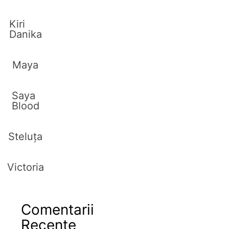
Kiri
Danika
Maya
Saya
Blood
Steluța
Victoria
Comentarii
Recente