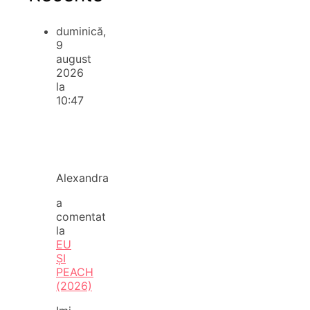
duminică,
9
august
2026
la
10:47
Alexandra
a
comentat
la
EU
ȘI
PEACH
(2026)