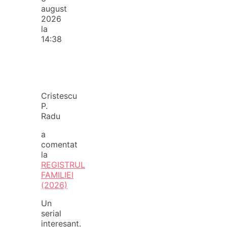
august
2026
la
14:38
Cristescu
P.
Radu
a
comentat
la
REGISTRUL
FAMILIEI
(2026)
Un
serial
interesant.