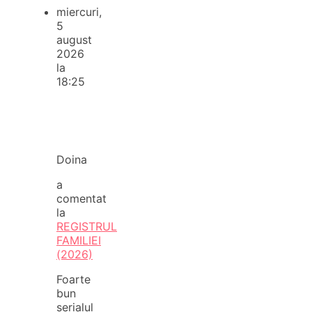
miercuri,
5
august
2026
la
18:25
Doina
a
comentat
la
REGISTRUL
FAMILIEI
(2026)
Foarte
bun
serialul