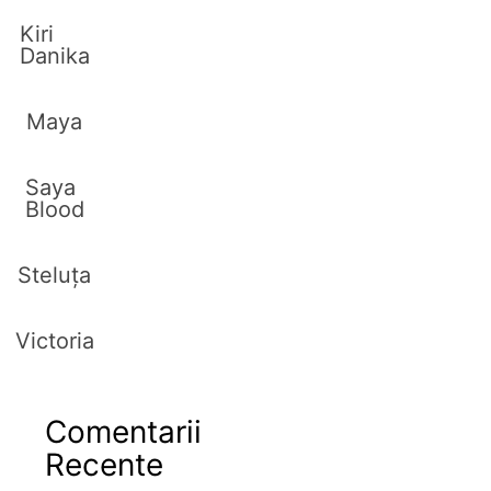
Kiri
Danika
Maya
Saya
Blood
Steluța
Victoria
Comentarii
Recente