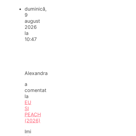
duminică,
9
august
2026
la
10:47
Alexandra
a
comentat
la
EU
ȘI
PEACH
(2026)
Imi