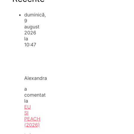
duminică,
9
august
2026
la
10:47
Alexandra
a
comentat
la
EU
ȘI
PEACH
(2026)