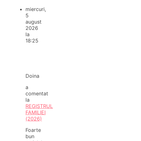
miercuri,
5
august
2026
la
18:25
Doina
a
comentat
la
REGISTRUL
FAMILIEI
(2026)
Foarte
bun