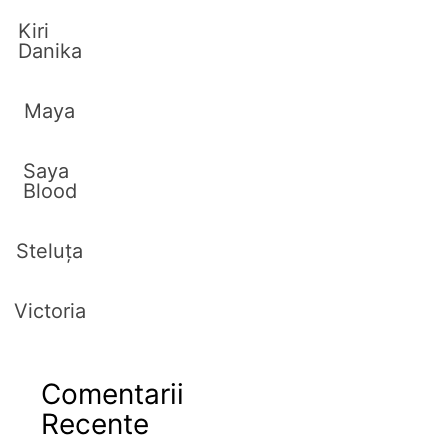
Kiri
Danika
Maya
Saya
Blood
Steluța
Victoria
Comentarii
Recente