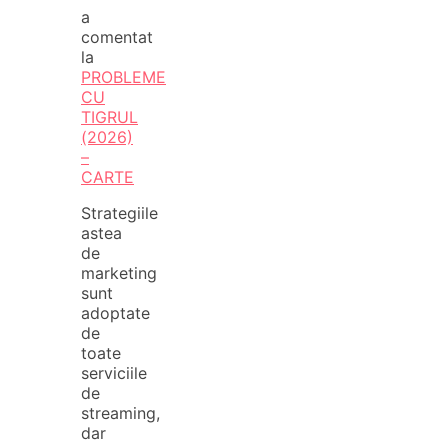
a
comentat
la
PROBLEME
CU
TIGRUL
(2026)
–
CARTE
Strategiile
astea
de
marketing
sunt
adoptate
de
toate
serviciile
de
streaming,
dar