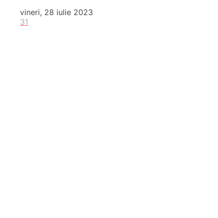
vineri, 28 iulie 2023
31