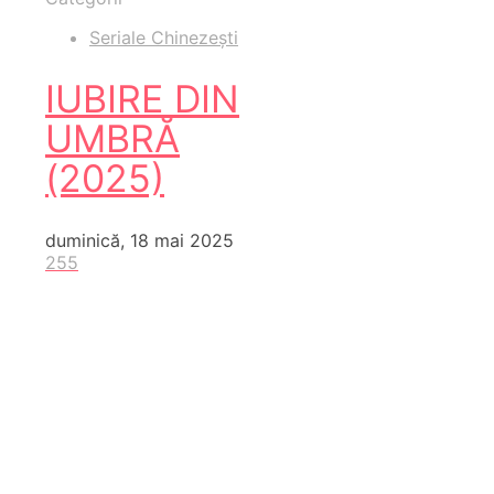
Seriale Chinezești
IUBIRE DIN
UMBRĂ
(2025)
duminică, 18 mai 2025
255