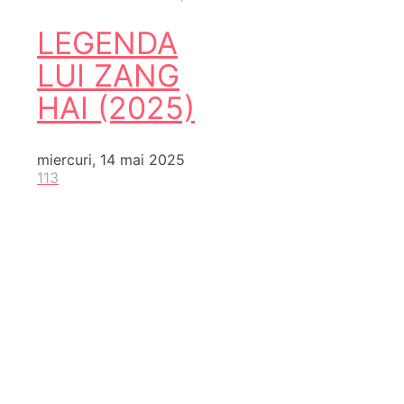
LEGENDA
LUI ZANG
HAI (2025)
miercuri, 14 mai 2025
113