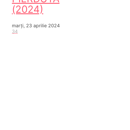
(2024)
marți, 23 aprilie 2024
34