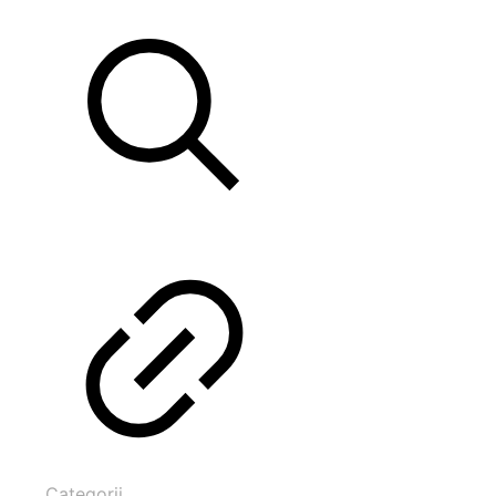
Categorii