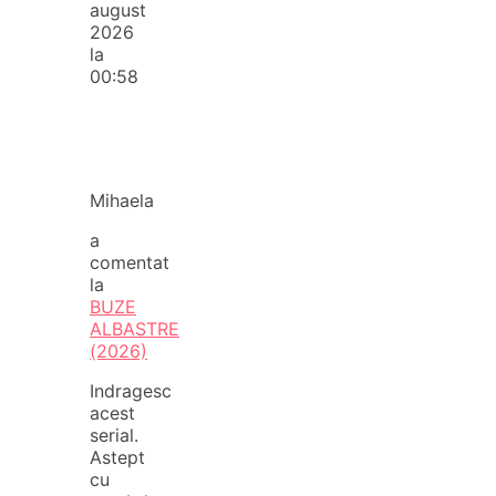
august
2026
la
00:58
Mihaela
a
comentat
la
BUZE
ALBASTRE
(2026)
Indragesc
acest
serial.
Astept
cu