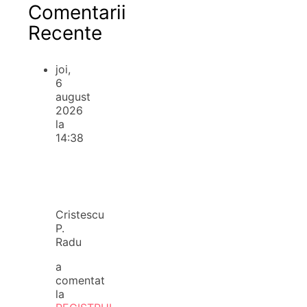
Comentarii
Recente
joi,
6
august
2026
la
14:38
Cristescu
P.
Radu
a
comentat
la