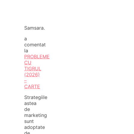
Samsara.
a
comentat
la
PROBLEME
CU
TIGRUL
(2026)
–
CARTE
Strategiile
astea
de
marketing
sunt
adoptate
de