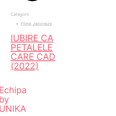
Categorii
Filme Japoneze
IUBIRE CA
PETALELE
CARE CAD
(2022)
Echipa
by
UNIKA