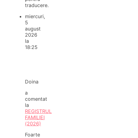
traducere.
miercuri,
5
august
2026
la
18:25
Doina
a
comentat
la
REGISTRUL
FAMILIEI
(2026)
Foarte