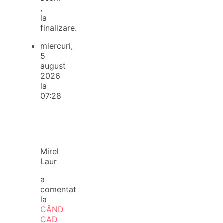
,
la
finalizare.
miercuri,
5
august
2026
la
07:28
Mirel
Laur
a
comentat
la
CÂND
CAD