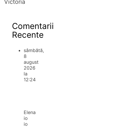
Victoria
Comentarii
Recente
sâmbătă,
8
august
2026
la
12:24
Elena
io
io