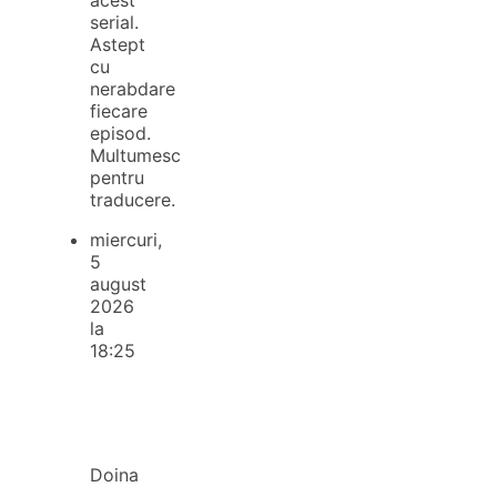
serial.
Astept
cu
nerabdare
fiecare
episod.
Multumesc
pentru
traducere.
miercuri,
5
august
2026
la
18:25
Doina