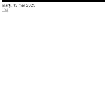
marți, 13 mai 2025
104