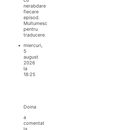
nerabdare
fiecare
episod.
Multumesc
pentru
traducere.
miercuri,
5
august
2026
la
18:25
Doina
a
comentat
la