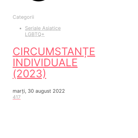
Categorii
Seriale Asiatice
LGBTQ+
CIRCUMSTANȚE
INDIVIDUALE
(2023)
marți, 30 august 2022
417