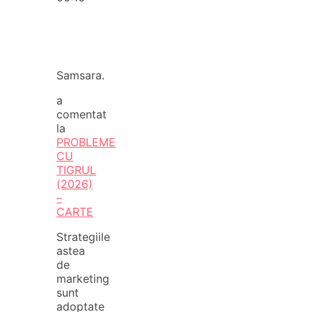
Samsara.
a
comentat
la
PROBLEME
CU
TIGRUL
(2026)
–
CARTE
Strategiile
astea
de
marketing
sunt
adoptate