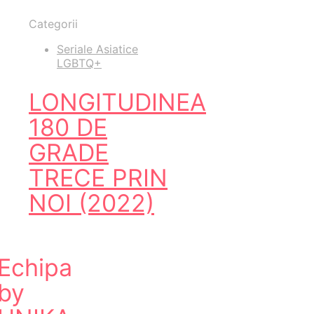
Categorii
Seriale Asiatice
LGBTQ+
LONGITUDINEA
180 DE
GRADE
TRECE PRIN
NOI (2022)
Echipa
by