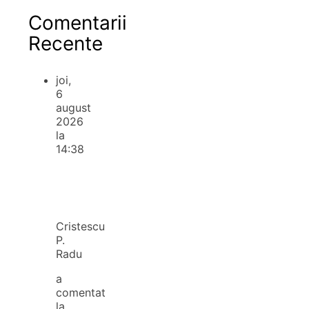
Comentarii
Recente
joi,
6
august
2026
la
14:38
Cristescu
P.
Radu
a
comentat
la