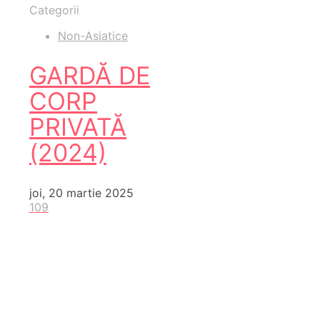
Categorii
Non-Asiatice
GARDĂ DE
CORP
PRIVATĂ
(2024)
joi, 20 martie 2025
109