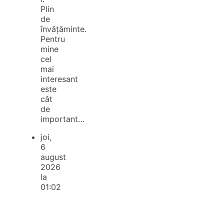
Plin
de
învățăminte.
Pentru
mine
cel
mai
interesant
este
cât
de
important…
joi,
6
august
2026
la
01:02