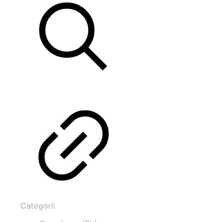
Categorii