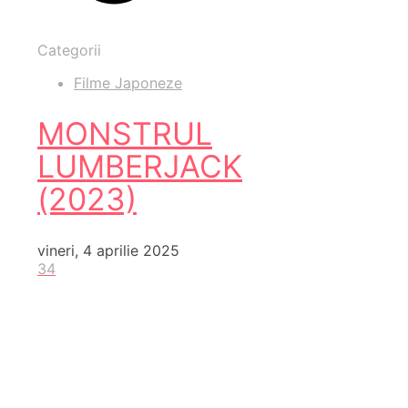
Categorii
Filme Japoneze
MONSTRUL
LUMBERJACK
(2023)
vineri, 4 aprilie 2025
34