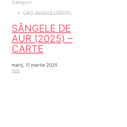
Categorii
Cărți Asiatice LGBTQ+
SÂNGELE DE
AUR (2025) –
CARTE
marți, 11 martie 2025
502