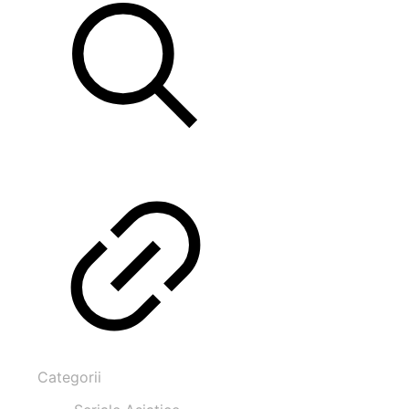
Categorii