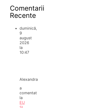
Comentarii
Recente
duminică,
9
august
2026
la
10:47
Alexandra
a
comentat
la
EU
ȘI