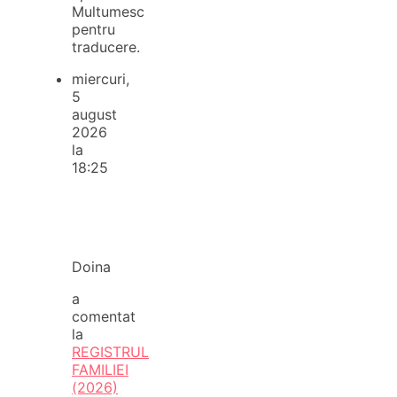
Multumesc
pentru
traducere.
miercuri,
5
august
2026
la
18:25
Doina
a
comentat
la
REGISTRUL
FAMILIEI
(2026)