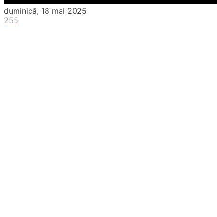
duminică, 18 mai 2025
255