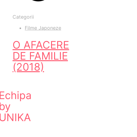
Categorii
Filme Japoneze
O AFACERE
DE FAMILIE
(2018)
Echipa
by
UNIKA