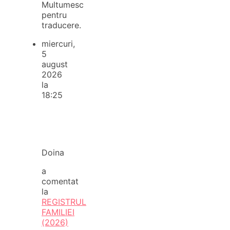
Multumesc
pentru
traducere.
miercuri,
5
august
2026
la
18:25
Doina
a
comentat
la
REGISTRUL
FAMILIEI
(2026)