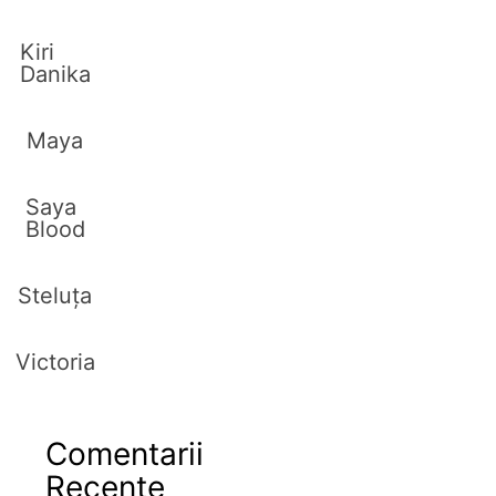
Kiri
Danika
Maya
Saya
Blood
Steluța
Victoria
Comentarii
Recente