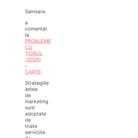
Samsara.
a
comentat
la
PROBLEME
CU
TIGRUL
(2026)
–
CARTE
Strategiile
astea
de
marketing
sunt
adoptate
de
toate
serviciile