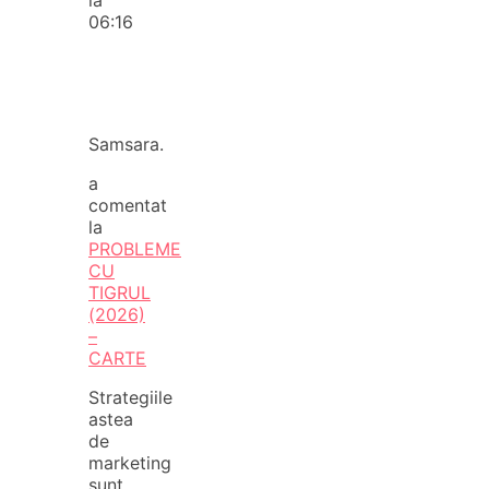
06:16
Samsara.
a
comentat
la
PROBLEME
CU
TIGRUL
(2026)
–
CARTE
Strategiile
astea
de
marketing
sunt