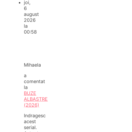
joi,
6
august
2026
la
00:58
Mihaela
a
comentat
la
BUZE
ALBASTRE
(2026)
Indragesc
acest
serial.