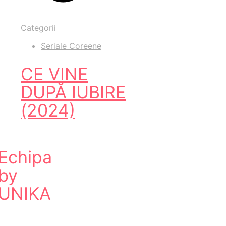
Categorii
Seriale Coreene
CE VINE
DUPĂ IUBIRE
(2024)
Echipa
by
UNIKA