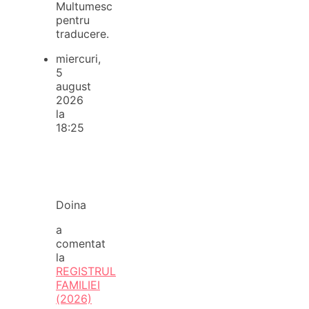
Multumesc
pentru
traducere.
miercuri,
5
august
2026
la
18:25
Doina
a
comentat
la
REGISTRUL
FAMILIEI
(2026)