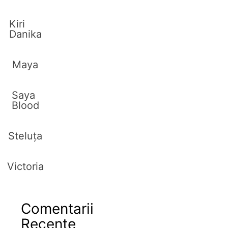
Kiri
Danika
Maya
Saya
Blood
Steluța
Victoria
Comentarii
Recente