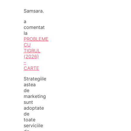
Samsara.
a
comentat
la
PROBLEME
CU
TIGRUL
(2026)
–
CARTE
Strategiile
astea
de
marketing
sunt
adoptate
de
toate
serviciile