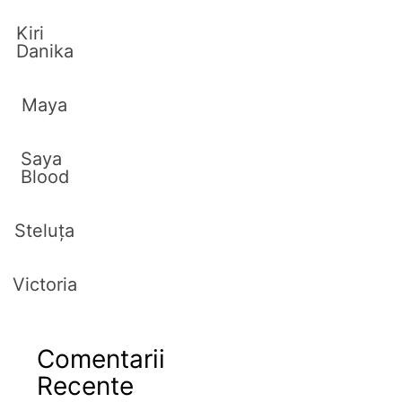
Kiri
Danika
Maya
Saya
Blood
Steluța
Victoria
Comentarii
Recente