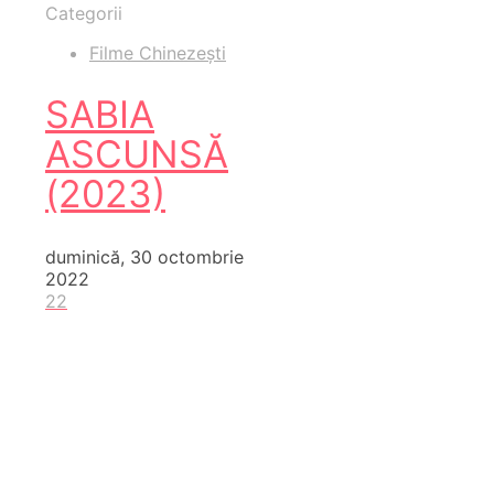
Categorii
Filme Chinezești
SABIA
ASCUNSĂ
(2023)
duminică, 30 octombrie
2022
22