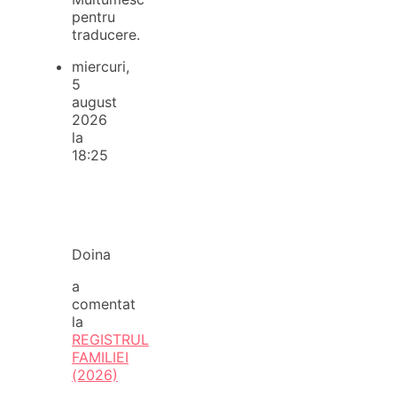
pentru
traducere.
miercuri,
5
august
2026
la
18:25
Doina
a
comentat
la
REGISTRUL
FAMILIEI
(2026)