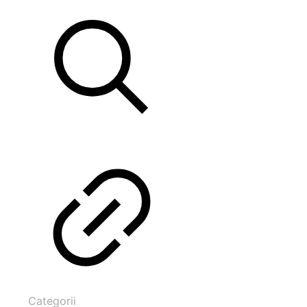
Categorii