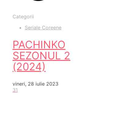
Categorii
Seriale Coreene
PACHINKO
SEZONUL 2
(2024)
vineri, 28 iulie 2023
31