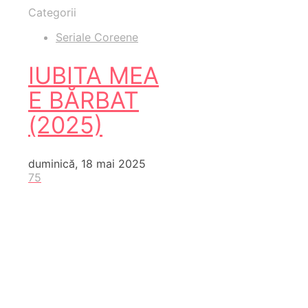
Categorii
Seriale Coreene
IUBITA MEA
E BĂRBAT
(2025)
duminică, 18 mai 2025
75