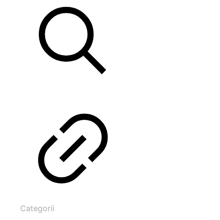
Categorii