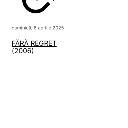
duminică, 6 aprilie 2025
FĂRĂ REGRET
(2006)