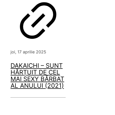
joi, 17 aprilie 2025
DAKAICHI – SUNT
HĂRȚUIT DE CEL
MAI SEXY BĂRBAT
AL ANULUI (2021)