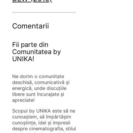
Comentarii
Fii parte din
Comunitatea by
UNIKA!
Ne dorim o comunitate
deschisă, comunicativă și
energică, unde discuțiile
libere sunt încurajate și
apreciate!
Scopul by UNIKA este să ne
cunoaștem, să împărtășim
cunoștințe, idei și impresii
despre cinematografia, stilul