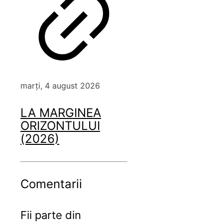
marți, 4 august 2026
LA MARGINEA
ORIZONTULUI
(2026)
Comentarii
Fii parte din