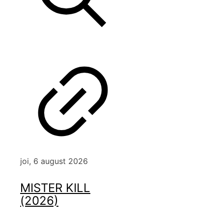
joi, 6 august 2026
MISTER KILL
(2026)