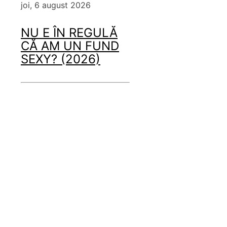
joi, 6 august 2026
NU E ÎN REGULĂ
CĂ AM UN FUND
SEXY? (2026)