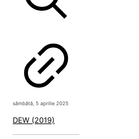
sâmbătă, 5 aprilie 2025
DEW (2019)