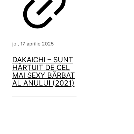
joi, 17 aprilie 2025
DAKAICHI – SUNT
HĂRȚUIT DE CEL
MAI SEXY BĂRBAT
AL ANULUI (2021)