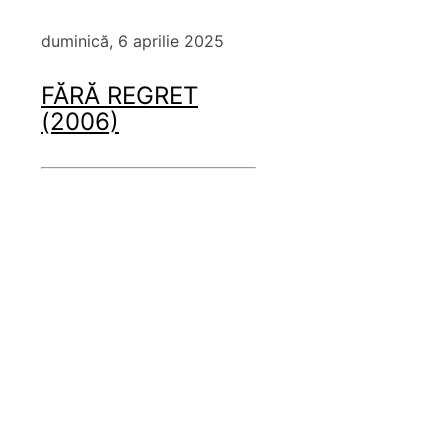
duminică, 6 aprilie 2025
FĂRĂ REGRET
(2006)