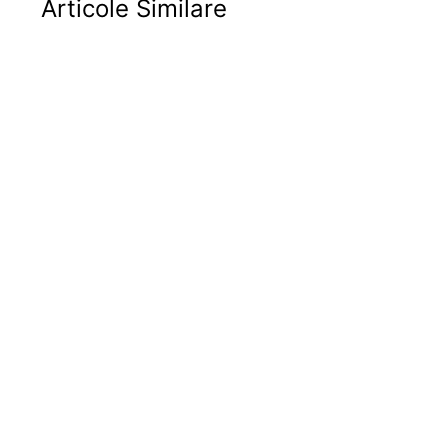
Articole Similare