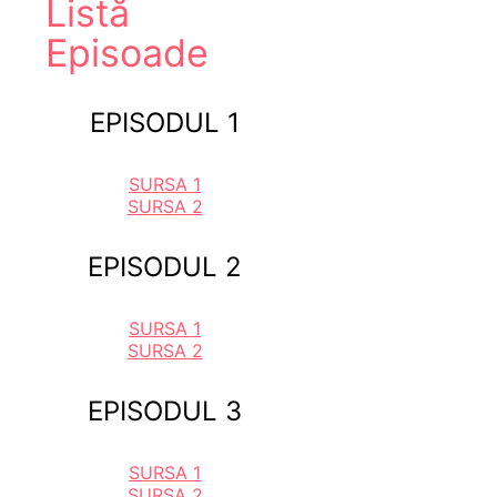
Listă
Episoade
EPISODUL 1
SURSA 1
SURSA 2
EPISODUL 2
SURSA 1
SURSA 2
EPISODUL 3
SURSA 1
SURSA 2