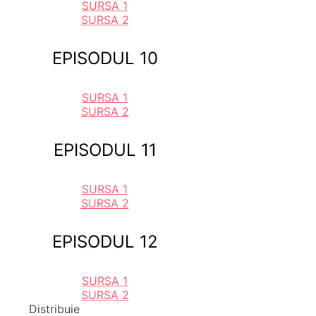
SURSA 1
SURSA 2
EPISODUL 10
SURSA 1
SURSA 2
EPISODUL 11
SURSA 1
SURSA 2
EPISODUL 12
SURSA 1
SURSA 2
Distribuie