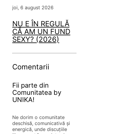
joi, 6 august 2026
NU E ÎN REGULĂ
CĂ AM UN FUND
SEXY? (2026)
Comentarii
Fii parte din
Comunitatea by
UNIKA!
Ne dorim o comunitate
deschisă, comunicativă și
energică, unde discuțiile