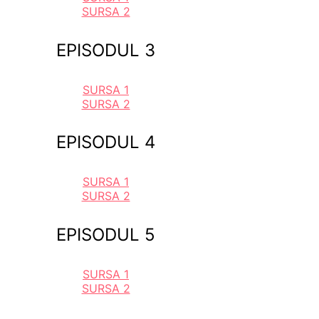
SURSA 2
EPISODUL 3
SURSA 1
SURSA 2
EPISODUL 4
SURSA 1
SURSA 2
EPISODUL 5
SURSA 1
SURSA 2