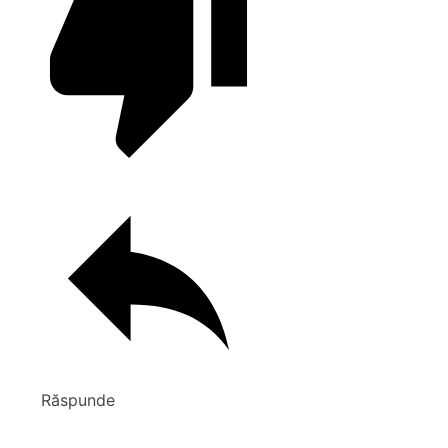
Răspunde