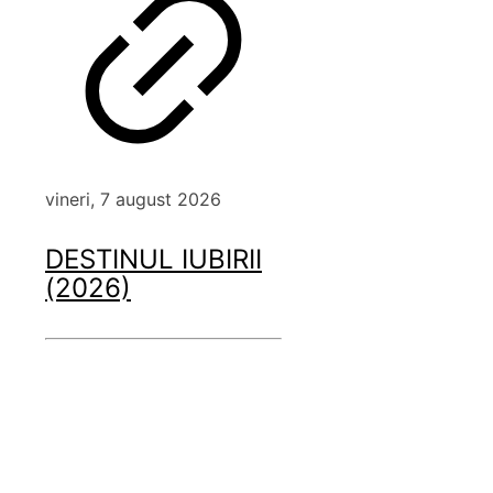
vineri, 7 august 2026
DESTINUL IUBIRII
(2026)