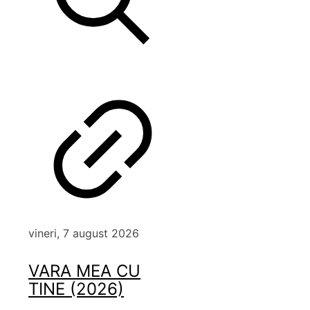
vineri, 7 august 2026
VARA MEA CU
TINE (2026)