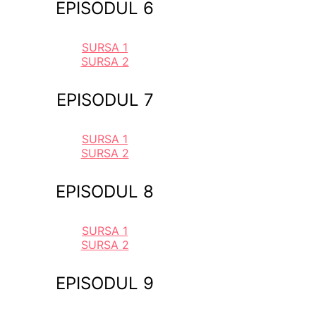
EPISODUL 6
SURSA 1
SURSA 2
EPISODUL 7
SURSA 1
SURSA 2
EPISODUL 8
SURSA 1
SURSA 2
EPISODUL 9