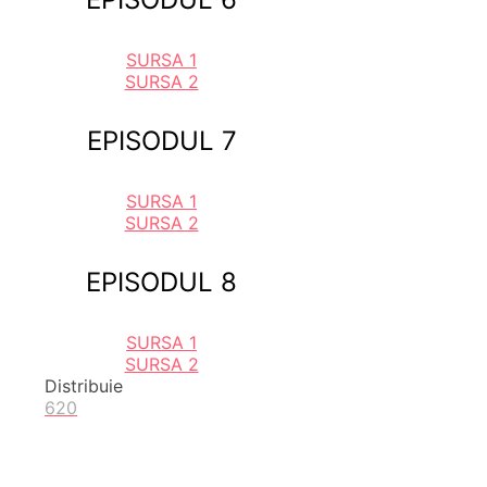
SURSA 1
SURSA 2
EPISODUL 7
SURSA 1
SURSA 2
EPISODUL 8
SURSA 1
SURSA 2
Distribuie
620