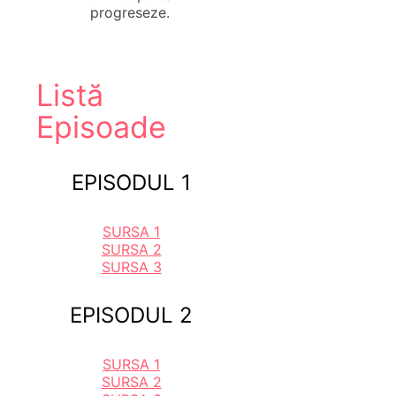
progreseze.
Listă
Episoade
EPISODUL 1
SURSA 1
SURSA 2
SURSA 3
EPISODUL 2
SURSA 1
SURSA 2