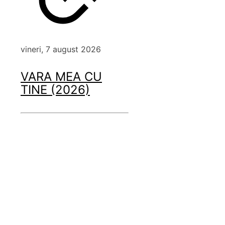
vineri, 7 august 2026
VARA MEA CU
TINE (2026)