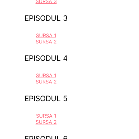
SURSA 3
EPISODUL 3
SURSA 1
SURSA 2
EPISODUL 4
SURSA 1
SURSA 2
EPISODUL 5
SURSA 1
SURSA 2
EPISODUL 6