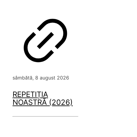
sâmbătă, 8 august 2026
REPETIȚIA
NOASTRĂ (2026)