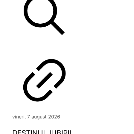
vineri, 7 august 2026
DESTINUL IUBIRII