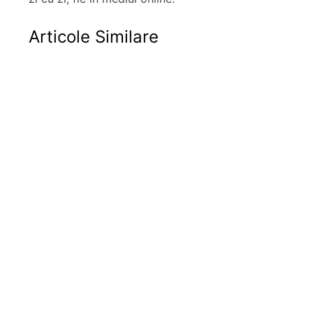
Articole Similare