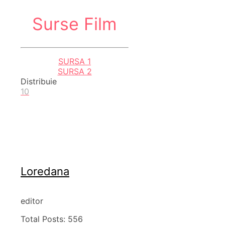
Surse Film
SURSA 1
SURSA 2
Distribuie
10
Loredana
editor
Total Posts:
556