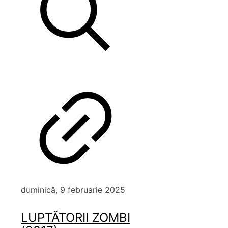
duminică, 9 februarie 2025
LUPTĂTORII ZOMBI