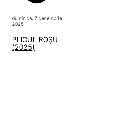
duminică, 7 decembrie
2025
PLICUL ROȘU
(2025)