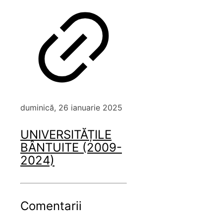
duminică, 26 ianuarie 2025
UNIVERSITĂȚILE
BÂNTUITE (2009-
2024)
Comentarii