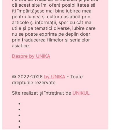
că acest site îmi oferă posibilitatea să
îți împărtășesc mai bine iubirea mea
pentru lumea și cultura asiatică prin
articole și informații, sper eu cât mai
utile și pe tematici diverse, iubire care
nu se poate exprima pe deplin doar
prin traducerea filmelor și serialelor
asiatice.
Despre by UNIKA
© 2022-2026
by UNIKA
- Toate
drepturile rezervate.
Site realizat și întreținut de
UNIKUL